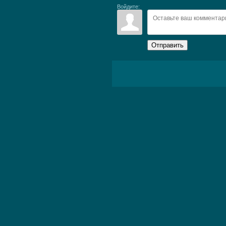
Войдите:
Отправить