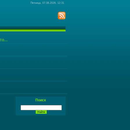
Пятница, 07.08.2026, 12:31
о...
Поиск