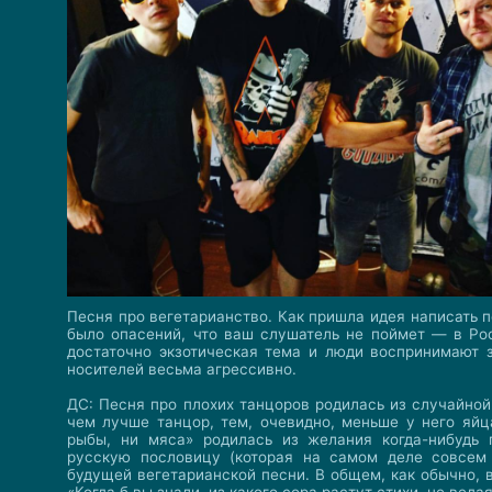
Песня про вегетарианство. Как пришла идея написать 
было опасений, что ваш слушатель не поймет — в Ро
достаточно экзотическая тема и люди воспринимают 
носителей весьма агрессивно.
ДС: Песня про плохих танцоров родилась из случайной
чем лучше танцор, тем, очевидно, меньше у него яйц
рыбы, ни мяса» родилась из желания когда-нибудь 
русскую пословицу (которая на самом деле совсем 
будущей вегетарианской песни. В общем, как обычно, 